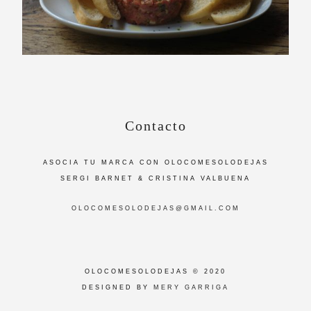
Contacto
ASOCIA TU MARCA CON OLOCOMESOLODEJAS
SERGI BARNET & CRISTINA VALBUENA
OLOCOMESOLODEJAS@GMAIL.COM
OLOCOMESOLODEJAS © 2020
DESIGNED BY
MERY GARRIGA