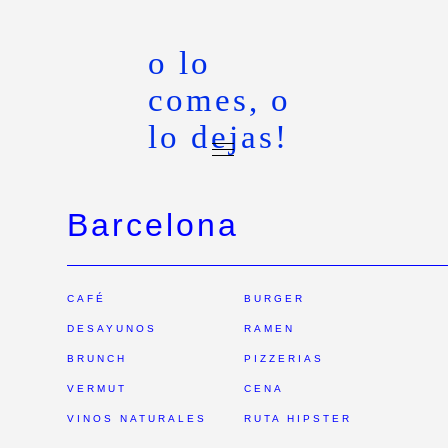
o lo
comes, o
lo dejas!
Barcelona
CAFÉ
BURGER
DESAYUNOS
RAMEN
BRUNCH
PIZZERIAS
VERMUT
CENA
VINOS NATURALES
RUTA HIPSTER