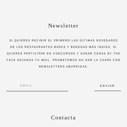
Newsletter
SI QUIERES RECIBIR EL PRIMERO LAS ÚLTIMAS NOVEDADES
DE LOS RESTAURANTES,BARES Y BODEGAS MÁS INDIES, SI
QUIERES PARTICIPAR EN CONCURSOS Y GANAR CENAS BY THE
FACE DEJANOS TU MAIL. PROMETEMOS NO DAR LA CHAPA CON
NEWSLETTERS ABURRIDAS.
Contacta