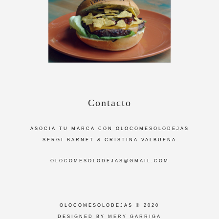
Contacto
ASOCIA TU MARCA CON OLOCOMESOLODEJAS
SERGI BARNET & CRISTINA VALBUENA
OLOCOMESOLODEJAS@GMAIL.COM
OLOCOMESOLODEJAS © 2020
DESIGNED BY
MERY GARRIGA