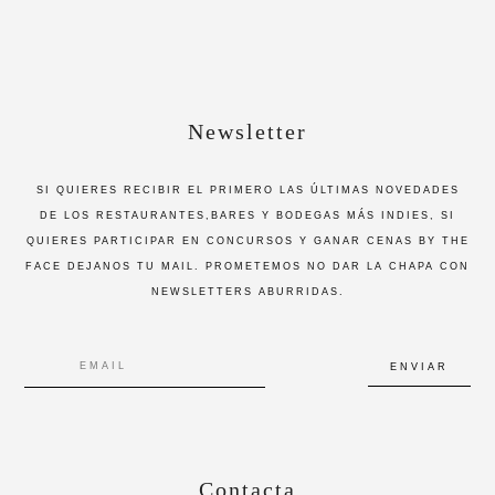
Newsletter
SI QUIERES RECIBIR EL PRIMERO LAS ÚLTIMAS NOVEDADES
DE LOS RESTAURANTES,BARES Y BODEGAS MÁS INDIES, SI
QUIERES PARTICIPAR EN CONCURSOS Y GANAR CENAS BY THE
FACE DEJANOS TU MAIL. PROMETEMOS NO DAR LA CHAPA CON
NEWSLETTERS ABURRIDAS.
Contacta