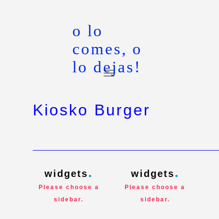
o lo
comes, o
lo dejas!
Kiosko Burger
widgets
widgets
Please choose a
Please choose a
sidebar.
sidebar.