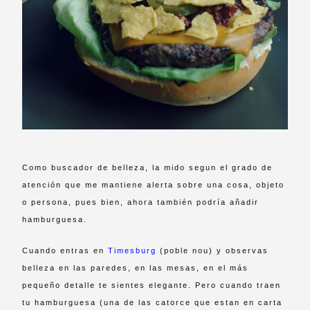
Como buscador de belleza, la mido segun el grado de
atención que me mantiene alerta sobre una cosa, objeto
o persona, pues bien, ahora también podría añadir
hamburguesa.
Cuando entras en
Timesburg
(poble nou) y observas
belleza en las paredes, en las mesas, en el más
pequeño detalle te sientes elegante. Pero cuando traen
tu hamburguesa (una de las catorce que estan en carta