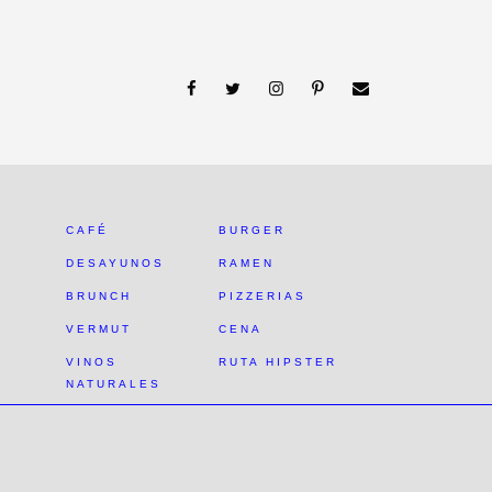
CAFÉ
BURGER
DESAYUNOS
RAMEN
BRUNCH
PIZZERIAS
VERMUT
CENA
VINOS
RUTA HIPSTER
NATURALES