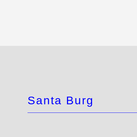
Santa Burg