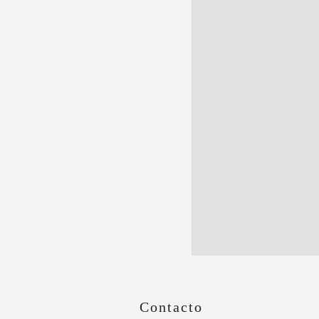
Contacto