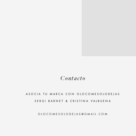
Contacto
ASOCIA TU MARCA CON OLOCOMESOLODEJAS
SERGI BARNET & CRISTINA VALBUENA
OLOCOMESOLODEJAS@GMAIL.COM