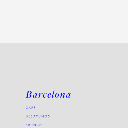
Barcelona
CAFÉ
DESAYUNOS
BRUNCH