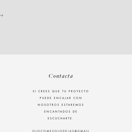
Contacta
SI CREES QUE TU PROYECTO
PUEDE ENCAJAR CON
NOSOTROS ESTAREMOS
ENCANTADOS DE
ESCUCHARTE.
OLOCOMESOLODEJAS@GMAIL