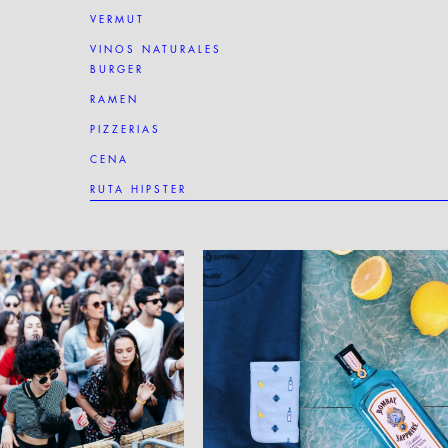
VERMUT
VINOS NATURALES
BURGER
RAMEN
PIZZERIAS
CENA
RUTA HIPSTER