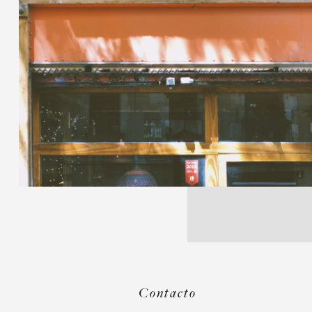
Contacto