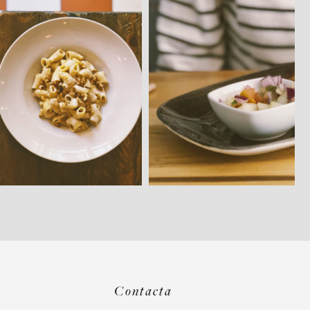
Contacta