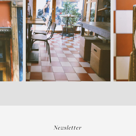
Newsletter