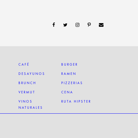
CAFÉ
BURGER
DESAYUNOS
RAMEN
BRUNCH
PIZZERIAS
VERMUT
CENA
VINOS
RUTA HIPSTER
NATURALES