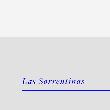
Las Sorrentinas