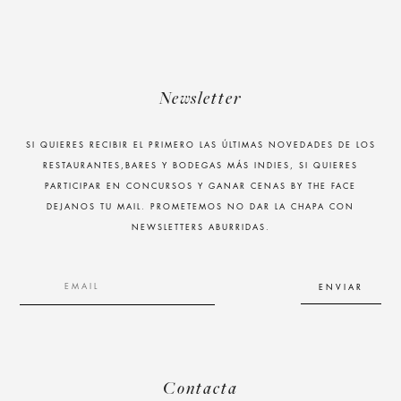
Newsletter
SI QUIERES RECIBIR EL PRIMERO LAS ÚLTIMAS NOVEDADES DE LOS
RESTAURANTES,BARES Y BODEGAS MÁS INDIES, SI QUIERES
PARTICIPAR EN CONCURSOS Y GANAR CENAS BY THE FACE
DEJANOS TU MAIL. PROMETEMOS NO DAR LA CHAPA CON
NEWSLETTERS ABURRIDAS.
Contacta