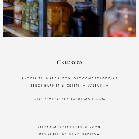
Contacto
ASOCIA TU MARCA CON OLOCOMESOLODEJAS
SERGI BARNET & CRISTINA VALBUENA
OLOCOMESOLODEJAS@GMAIL.COM
OLOCOMESOLODEJAS © 2020
DESIGNED BY
MERY GARRIGA