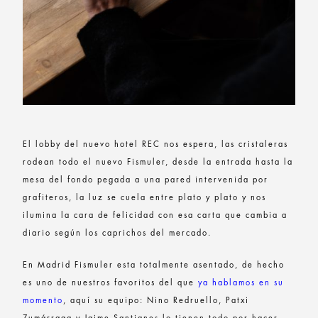
El lobby del nuevo hotel REC nos espera, las cristaleras
rodean todo el nuevo Fismuler, desde la entrada hasta la
mesa del fondo pegada a una pared intervenida por
grafiteros, la luz se cuela entre plato y plato y nos
ilumina la cara de felicidad con esa carta que cambia a
diario según los caprichos del mercado.
En Madrid Fismuler esta totalmente asentado, de hecho
es uno de nuestros favoritos del que
ya hablamos en su
momento
, aquí su equipo: Nino Redruello, Patxi