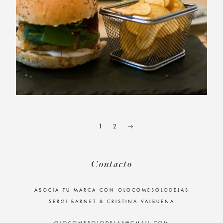
1
2
Contacto
ASOCIA TU MARCA CON OLOCOMESOLODEJAS
SERGI BARNET & CRISTINA VALBUENA