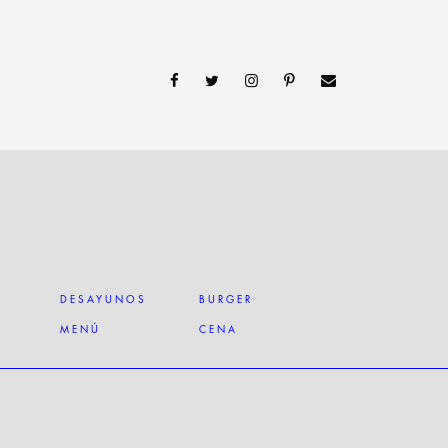
DESAYUNOS
BURGER
MENÚ
CENA