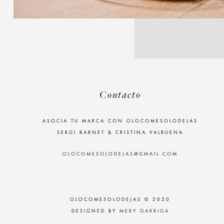
Contacto
ASOCIA TU MARCA CON OLOCOMESOLODEJAS
SERGI BARNET & CRISTINA VALBUENA
OLOCOMESOLODEJAS@GMAIL.COM
OLOCOMESOLODEJAS © 2020
DESIGNED BY
MERY GARRIGA