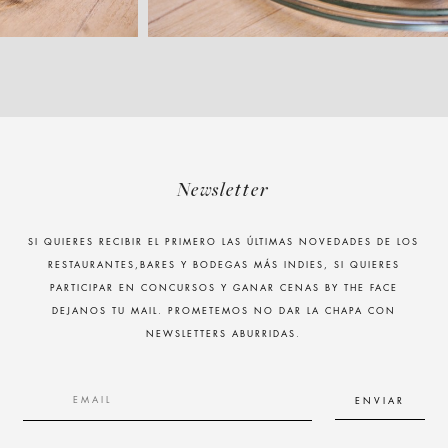
Newsletter
SI QUIERES RECIBIR EL PRIMERO LAS ÚLTIMAS NOVEDADES DE LOS
RESTAURANTES,BARES Y BODEGAS MÁS INDIES, SI QUIERES
PARTICIPAR EN CONCURSOS Y GANAR CENAS BY THE FACE
DEJANOS TU MAIL. PROMETEMOS NO DAR LA CHAPA CON
NEWSLETTERS ABURRIDAS.