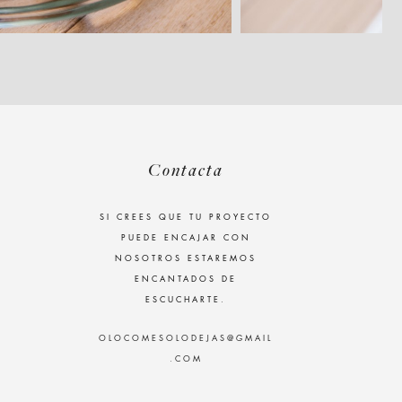
Contacta
SI CREES QUE TU PROYECTO
PUEDE ENCAJAR CON
NOSOTROS ESTAREMOS
ENCANTADOS DE
ESCUCHARTE.
OLOCOMESOLODEJAS@GMAIL
.COM