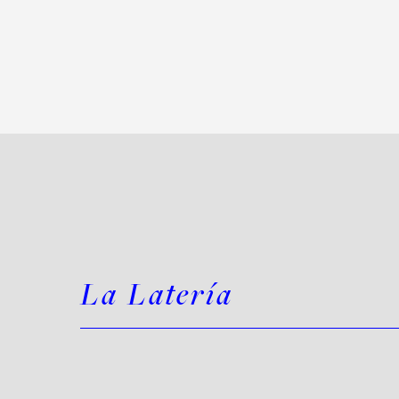
La Latería