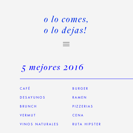
o lo comes,
o lo dejas!
5 mejores 2016
CAFÉ
BURGER
DESAYUNOS
RAMEN
BRUNCH
PIZZERIAS
VERMUT
CENA
VINOS NATURALES
RUTA HIPSTER