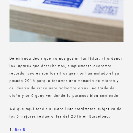
De entrada decir que no nos gustan las listas, ni ordenar
los lugares que descubrimos, simplemente queremos
recordar cuales son los sitios que nos han molado el ya
pasado 2016 porque tenemos una memoria de mierda y
así dentro de cinco años volvamos atrás una tarde de
otoño y será guay ver donde lo pasamos bien comiendo.
Así que aquí tenéis nuestra lista totalmente subjetiva de
los 5 mejores restaurantes del 2016 en Barcelona:
1.
Bar Ri