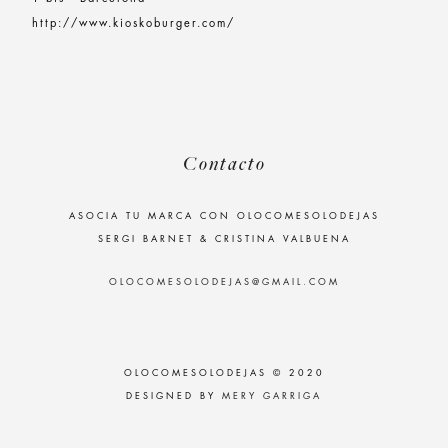
http://www.kioskoburger.com/
Contacto
ASOCIA TU MARCA CON OLOCOMESOLODEJAS
SERGI BARNET & CRISTINA VALBUENA
OLOCOMESOLODEJAS@GMAIL.COM
OLOCOMESOLODEJAS © 2020
DESIGNED BY
MERY GARRIGA