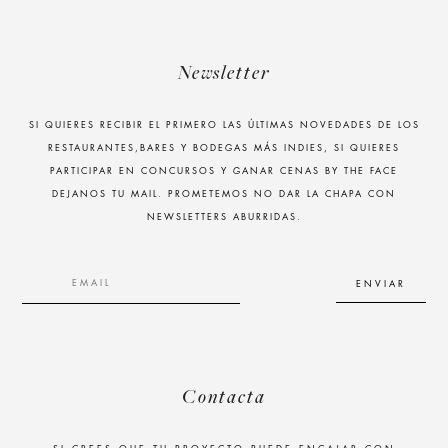
Newsletter
SI QUIERES RECIBIR EL PRIMERO LAS ÚLTIMAS NOVEDADES DE LOS
RESTAURANTES,BARES Y BODEGAS MÁS INDIES, SI QUIERES
PARTICIPAR EN CONCURSOS Y GANAR CENAS BY THE FACE
DEJANOS TU MAIL. PROMETEMOS NO DAR LA CHAPA CON
NEWSLETTERS ABURRIDAS.
Contacta