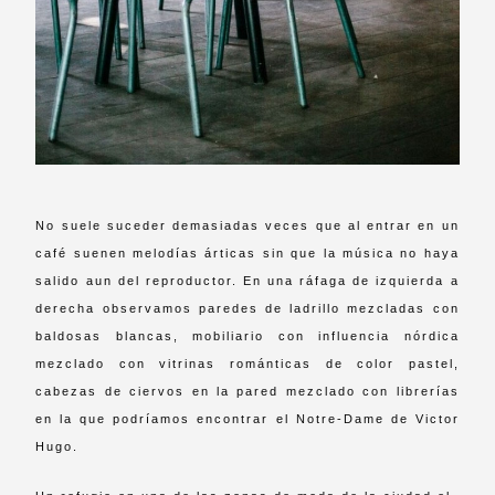
No suele suceder demasiadas veces que al entrar en un
café suenen melodías árticas sin que la música no haya
salido aun del reproductor. En una ráfaga de izquierda a
derecha observamos paredes de ladrillo mezcladas con
baldosas blancas, mobiliario con influencia nórdica
mezclado con vitrinas románticas de color pastel,
cabezas de ciervos en la pared mezclado con librerías
en la que podríamos encontrar el Notre-Dame de Victor
Hugo.