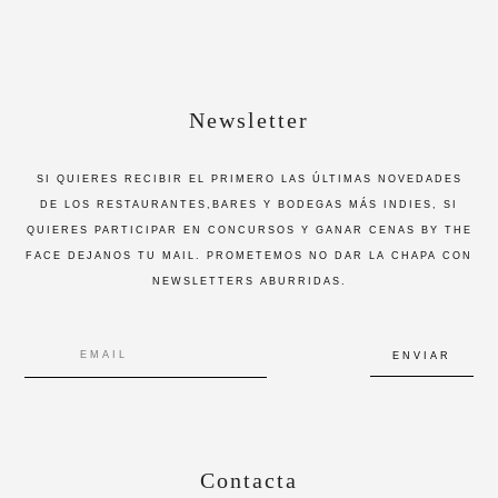
Newsletter
SI QUIERES RECIBIR EL PRIMERO LAS ÚLTIMAS NOVEDADES
DE LOS RESTAURANTES,BARES Y BODEGAS MÁS INDIES, SI
QUIERES PARTICIPAR EN CONCURSOS Y GANAR CENAS BY THE
FACE DEJANOS TU MAIL. PROMETEMOS NO DAR LA CHAPA CON
NEWSLETTERS ABURRIDAS.
Contacta