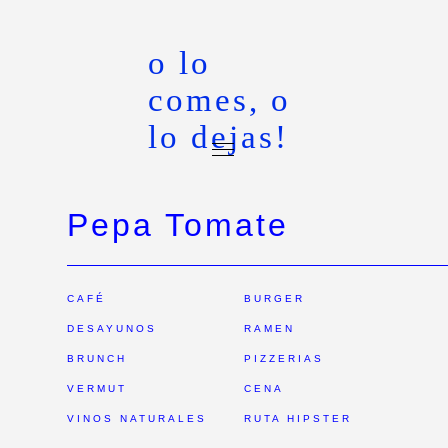
o lo
comes, o
lo dejas!
Pepa Tomate
CAFÉ
BURGER
DESAYUNOS
RAMEN
BRUNCH
PIZZERIAS
VERMUT
CENA
VINOS NATURALES
RUTA HIPSTER