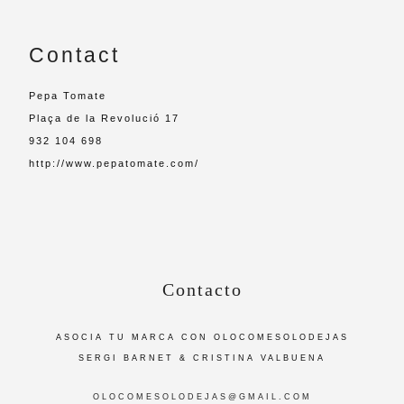
Contact
Pepa Tomate
Plaça de la Revolució 17
932 104 698
http://www.pepatomate.com/
Contacto
ASOCIA TU MARCA CON OLOCOMESOLODEJAS
SERGI BARNET & CRISTINA VALBUENA
OLOCOMESOLODEJAS@GMAIL.COM