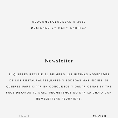
OLOCOMESOLODEJAS © 2020
DESIGNED BY
MERY GARRIGA
Newsletter
SI QUIERES RECIBIR EL PRIMERO LAS ÚLTIMAS NOVEDADES
DE LOS RESTAURANTES,BARES Y BODEGAS MÁS INDIES, SI
QUIERES PARTICIPAR EN CONCURSOS Y GANAR CENAS BY THE
FACE DEJANOS TU MAIL. PROMETEMOS NO DAR LA CHAPA CON
NEWSLETTERS ABURRIDAS.