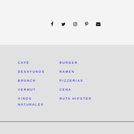
CAFÉ
BURGER
DESAYUNOS
RAMEN
BRUNCH
PIZZERIAS
VERMUT
CENA
VINOS
RUTA HIPSTER
NATURALES