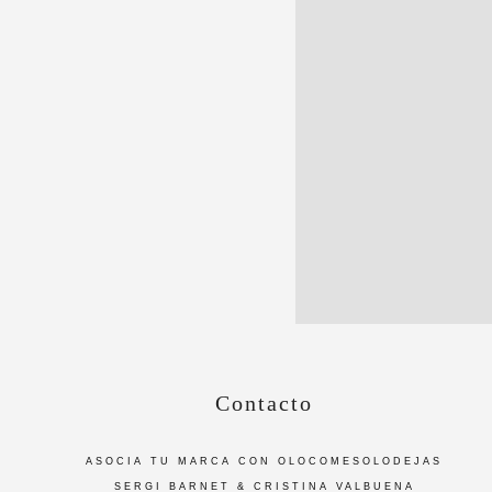
Contacto
ASOCIA TU MARCA CON OLOCOMESOLODEJAS
SERGI BARNET & CRISTINA VALBUENA