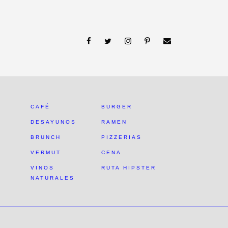
CAFÉ
BURGER
DESAYUNOS
RAMEN
BRUNCH
PIZZERIAS
VERMUT
CENA
VINOS
RUTA HIPSTER
NATURALES