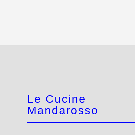
Le Cucine
Mandarosso