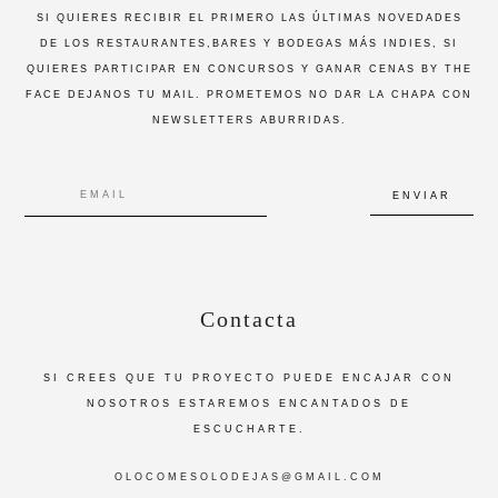
SI QUIERES RECIBIR EL PRIMERO LAS ÚLTIMAS NOVEDADES
DE LOS RESTAURANTES,BARES Y BODEGAS MÁS INDIES, SI
QUIERES PARTICIPAR EN CONCURSOS Y GANAR CENAS BY THE
FACE DEJANOS TU MAIL. PROMETEMOS NO DAR LA CHAPA CON
NEWSLETTERS ABURRIDAS.
Contacta
SI CREES QUE TU PROYECTO PUEDE ENCAJAR CON
NOSOTROS ESTAREMOS ENCANTADOS DE
ESCUCHARTE.
OLOCOMESOLODEJAS@GMAIL.COM