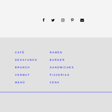
CAFÉ
RAMEN
DESAYUNOS
BURGER
BRUNCH
SANDWICHES
VERMUT
PIZZERIAS
MENÚ
CENA