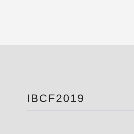
IBCF2019