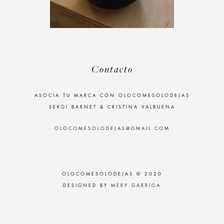
Contacto
ASOCIA TU MARCA CON OLOCOMESOLODEJAS
SERGI BARNET & CRISTINA VALBUENA
OLOCOMESOLODEJAS@GMAIL.COM
OLOCOMESOLODEJAS © 2020
DESIGNED BY
MERY GARRIGA