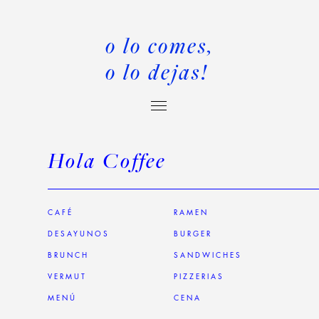
o lo comes,
o lo dejas!
Hola Coffee
CAFÉ
RAMEN
DESAYUNOS
BURGER
BRUNCH
SANDWICHES
VERMUT
PIZZERIAS
MENÚ
CENA