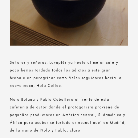
Señores y señoras, Lavapiés ya huele al mejor café y
poco hemos tardado todos los adictos a este gran
brebaje en peregrinar como fieles seguidores hacia la
nueva meca, Hola Coffee.
Nolo Botana y Pablo Caballero al frente de esta
cafetería de autor donde el protagonista proviene de
pequeños productores en América central, Sudamérica y
África para acabar su tostado artesanal aquí en Madrid,
de la mano de Nolo y Pablo, claro.