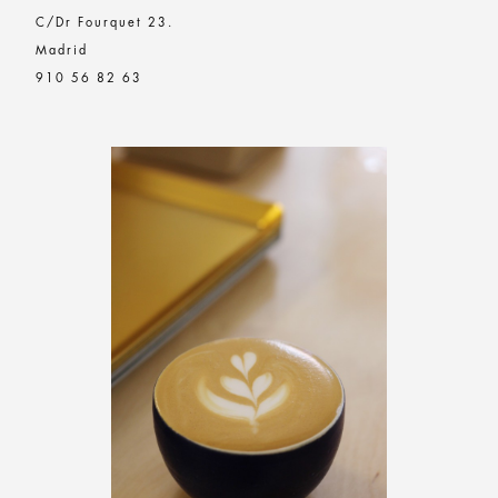
C/Dr Fourquet 23.
Madrid
910 56 82 63