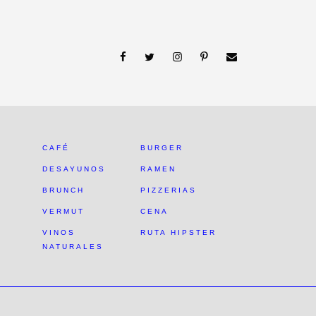
CAFÉ
BURGER
DESAYUNOS
RAMEN
BRUNCH
PIZZERIAS
VERMUT
CENA
VINOS
RUTA HIPSTER
NATURALES