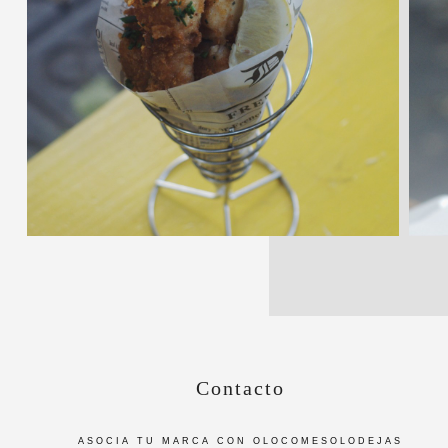
Contacto
ASOCIA TU MARCA CON OLOCOMESOLODEJAS