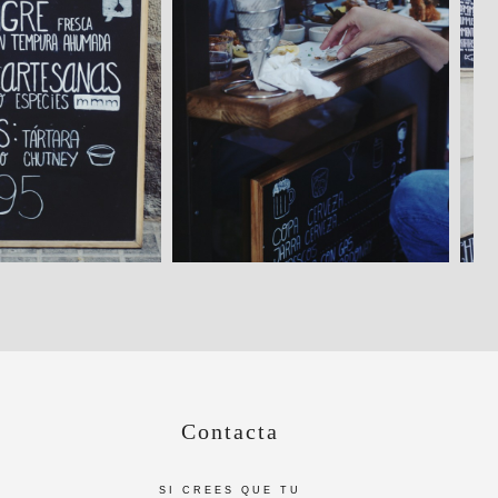
Contacta
SI CREES QUE TU