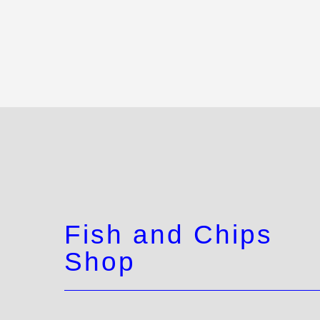
Fish and Chips
Shop