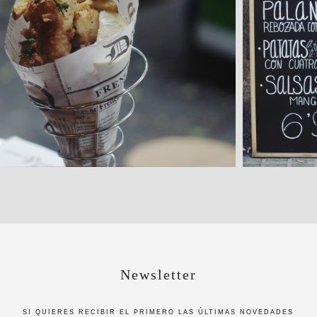
Newsletter
SI QUIERES RECIBIR EL PRIMERO LAS ÚLTIMAS NOVEDADES