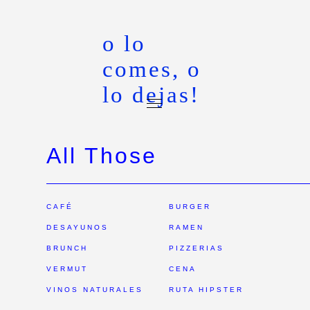
o lo
comes, o
lo dejas!
All Those
CAFÉ
BURGER
DESAYUNOS
RAMEN
BRUNCH
PIZZERIAS
VERMUT
CENA
VINOS NATURALES
RUTA HIPSTER