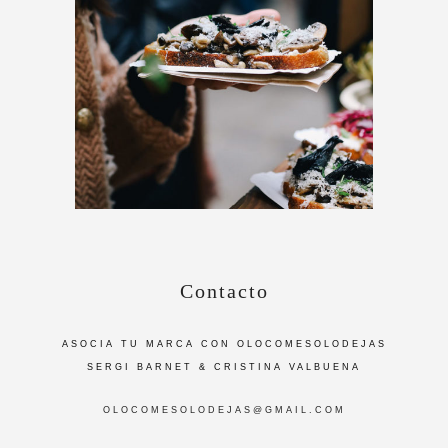
Contacto
ASOCIA TU MARCA CON OLOCOMESOLODEJAS
SERGI BARNET & CRISTINA VALBUENA
OLOCOMESOLODEJAS@GMAIL.COM