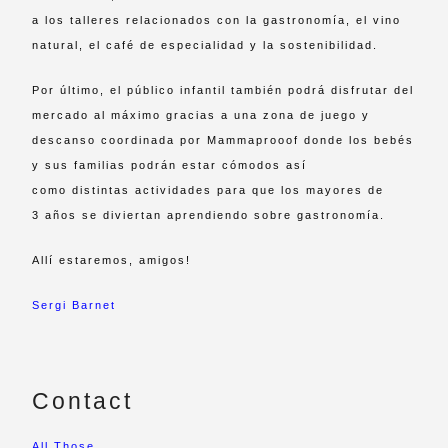
a los talleres relacionados con la gastronomía, el vino
natural, el café de especialidad y la sostenibilidad.
Por último, el público infantil también podrá disfrutar del
mercado al máximo gracias a una zona de juego y
descanso coordinada por Mammaprooof donde los bebés
y sus familias podrán estar cómodos así
como distintas actividades para que los mayores de
3 años se diviertan aprendiendo sobre gastronomía.
Allí estaremos, amigos!
Sergi Barnet
Contact
All Those