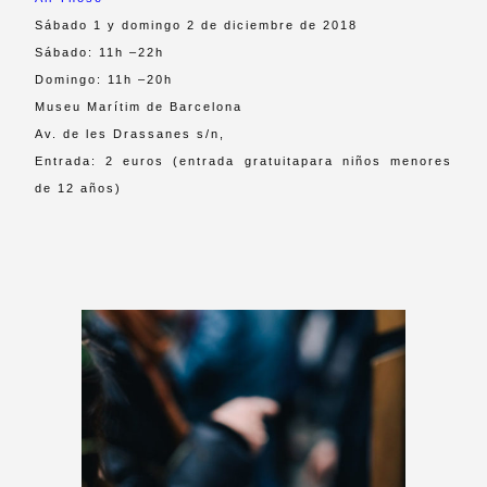
Sábado 1 y domingo 2 de diciembre de 2018
Sábado: 11h –22h
Domingo: 11h –20h
Museu Marítim de Barcelona
Av. de les Drassanes s/n,
Entrada: 2 euros (entrada gratuitapara niños menores
de 12 años)