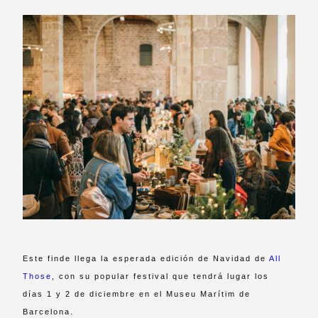
Este finde llega la esperada edición de Navidad de
All
Those
, con su popular festival que tendrá lugar los
días 1 y 2 de diciembre en el Museu Marítim de
Barcelona.