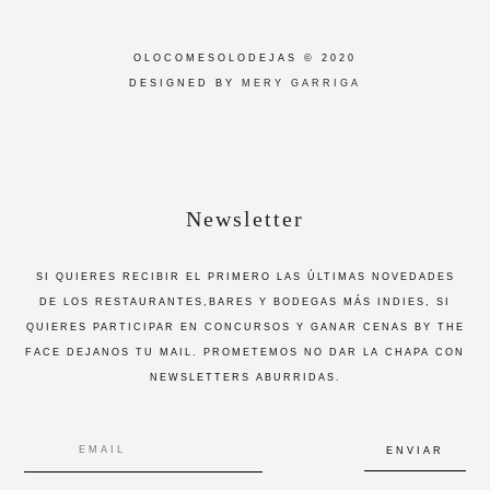
OLOCOMESOLODEJAS © 2020
DESIGNED BY
MERY GARRIGA
Newsletter
SI QUIERES RECIBIR EL PRIMERO LAS ÚLTIMAS NOVEDADES
DE LOS RESTAURANTES,BARES Y BODEGAS MÁS INDIES, SI
QUIERES PARTICIPAR EN CONCURSOS Y GANAR CENAS BY THE
FACE DEJANOS TU MAIL. PROMETEMOS NO DAR LA CHAPA CON
NEWSLETTERS ABURRIDAS.