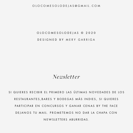
OLOCOMESOLODEJAS@GMAIL.COM
OLOCOMESOLODEJAS © 2020
DESIGNED BY
MERY GARRIGA
Newsletter
SI QUIERES RECIBIR EL PRIMERO LAS ÚLTIMAS NOVEDADES DE LOS
RESTAURANTES,BARES Y BODEGAS MÁS INDIES, SI QUIERES
PARTICIPAR EN CONCURSOS Y GANAR CENAS BY THE FACE
DEJANOS TU MAIL. PROMETEMOS NO DAR LA CHAPA CON
NEWSLETTERS ABURRIDAS.