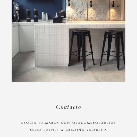
Contacto
ASOCIA TU MARCA CON OLOCOMESOLODEJAS
SERGI BARNET & CRISTINA VALBUENA