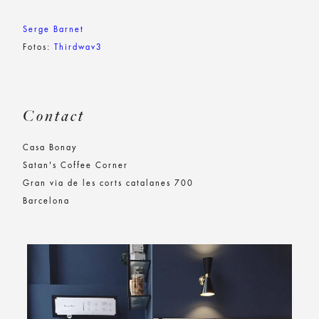
Serge Barnet
Fotos:
Thirdwav3
Contact
Casa Bonay
Satan's Coffee Corner
Gran via de les corts catalanes 700
Barcelona