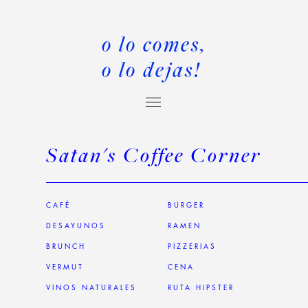
o lo comes,
o lo dejas!
Satan's Coffee Corner
CAFÉ
BURGER
DESAYUNOS
RAMEN
BRUNCH
PIZZERIAS
VERMUT
CENA
VINOS NATURALES
RUTA HIPSTER