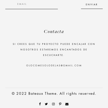
Contacta
SI CREES QUE TU PROYECTO PUEDE ENCAJAR CON
NOSOTROS ESTAREMOS ENCANTADOS DE
ESCUCHARTE.
OLOCOMESOLODEJAS@GMAIL.COM
© 2022 Bateaux Theme. All rights reserved.