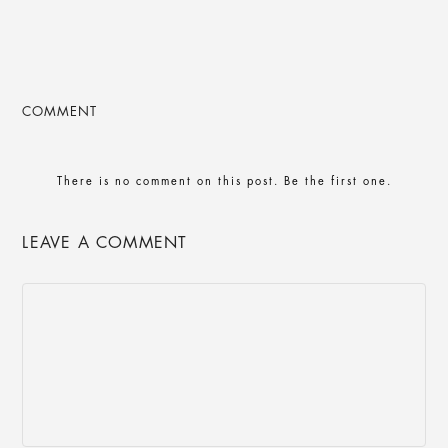
COMMENT
There is no comment on this post. Be the first one.
LEAVE A COMMENT