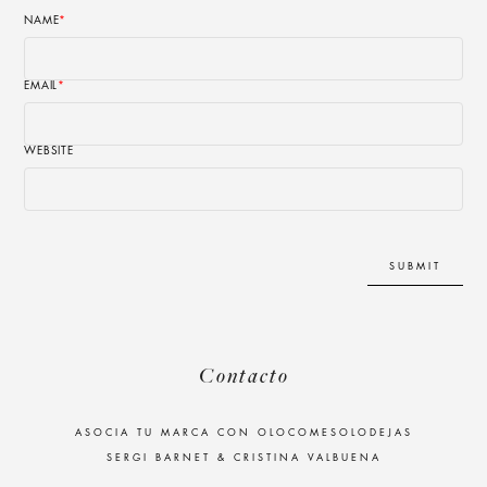
NAME
*
EMAIL
*
WEBSITE
Contacto
ASOCIA TU MARCA CON OLOCOMESOLODEJAS
SERGI BARNET & CRISTINA VALBUENA