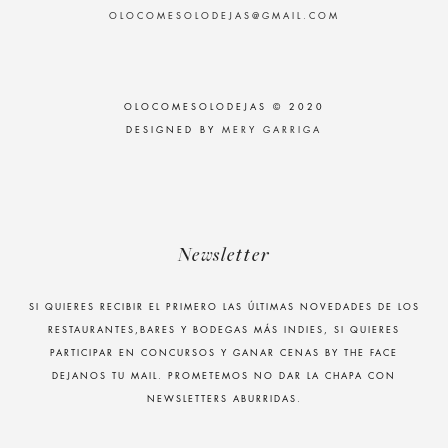
OLOCOMESOLODEJAS@GMAIL.COM
OLOCOMESOLODEJAS © 2020
DESIGNED BY
MERY GARRIGA
Newsletter
SI QUIERES RECIBIR EL PRIMERO LAS ÚLTIMAS NOVEDADES DE LOS
RESTAURANTES,BARES Y BODEGAS MÁS INDIES, SI QUIERES
PARTICIPAR EN CONCURSOS Y GANAR CENAS BY THE FACE
DEJANOS TU MAIL. PROMETEMOS NO DAR LA CHAPA CON
NEWSLETTERS ABURRIDAS.