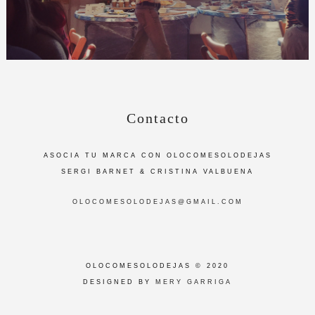
Contacto
ASOCIA TU MARCA CON OLOCOMESOLODEJAS
SERGI BARNET & CRISTINA VALBUENA
OLOCOMESOLODEJAS@GMAIL.COM
OLOCOMESOLODEJAS © 2020
DESIGNED BY
MERY GARRIGA