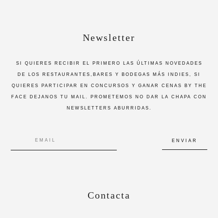
Newsletter
SI QUIERES RECIBIR EL PRIMERO LAS ÚLTIMAS NOVEDADES
DE LOS RESTAURANTES,BARES Y BODEGAS MÁS INDIES, SI
QUIERES PARTICIPAR EN CONCURSOS Y GANAR CENAS BY THE
FACE DEJANOS TU MAIL. PROMETEMOS NO DAR LA CHAPA CON
NEWSLETTERS ABURRIDAS.
Contacta