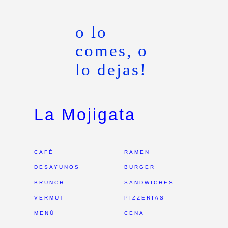
o lo
comes, o
lo dejas!
La Mojigata
CAFÉ
RAMEN
DESAYUNOS
BURGER
BRUNCH
SANDWICHES
VERMUT
PIZZERIAS
MENÚ
CENA