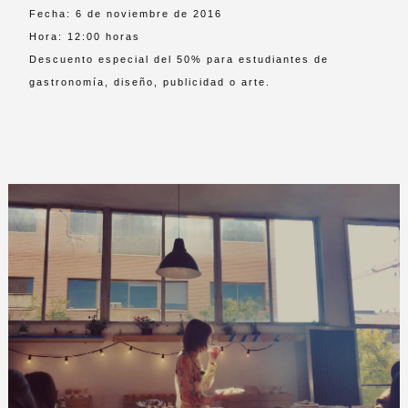
Fecha: 6 de noviembre de 2016
Hora: 12:00 horas
Descuento especial del 50% para estudiantes de
gastronomía, diseño, publicidad o arte.