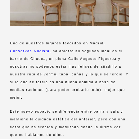
Uno de nuestros lugares favoritos en Madrid,
Conservas Nudista
, ha abierto su segundo local en el
barrio de Chueca, en plena Calle Augusto Figueroa y
nosotras no podemos estar más felices de añadirlo a
nuestra ruta de vermú, tapa, cañas y lo que se tercie. Y
si lo que se tercia es una buena comida a base de
medias raciones (para poder probarlo todo), mejor que
mejor.
Este nuevo espacio se diferencia entre barra y sala y
mantiene la cuidada estética del anterior, pero con una
carta que ha crecido y madurado desde la última vez
que os hablamos de ellos.