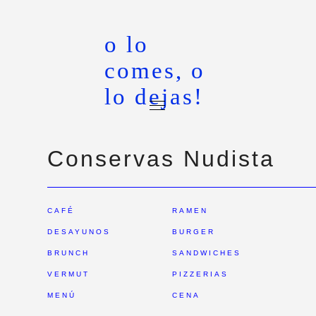
o lo
comes, o
lo dejas!
Conservas Nudista
CAFÉ
RAMEN
DESAYUNOS
BURGER
BRUNCH
SANDWICHES
VERMUT
PIZZERIAS
MENÚ
CENA