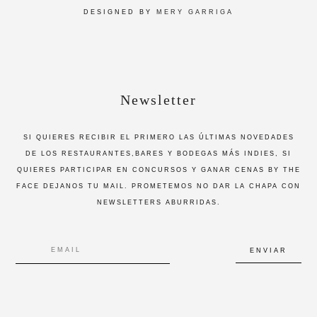
DESIGNED BY
MERY GARRIGA
Newsletter
SI QUIERES RECIBIR EL PRIMERO LAS ÚLTIMAS NOVEDADES
DE LOS RESTAURANTES,BARES Y BODEGAS MÁS INDIES, SI
QUIERES PARTICIPAR EN CONCURSOS Y GANAR CENAS BY THE
FACE DEJANOS TU MAIL. PROMETEMOS NO DAR LA CHAPA CON
NEWSLETTERS ABURRIDAS.