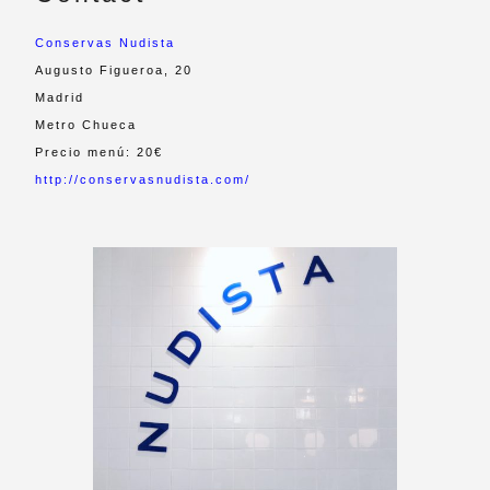
Conservas Nudista
Augusto Figueroa, 20
Madrid
Metro Chueca
Precio menú: 20€
http://conservasnudista.com/