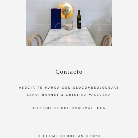
Contacto
ASOCIA TU MARCA CON OLOCOMESOLODEJAS
SERGI BARNET & CRISTINA VALBUENA
OLOCOMESOLODEJAS@GMAIL.COM
OLOCOMESOLODEJAS © 2020