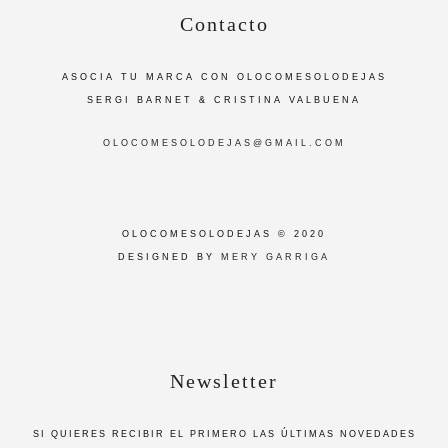
Contacto
ASOCIA TU MARCA CON OLOCOMESOLODEJAS
SERGI BARNET & CRISTINA VALBUENA
OLOCOMESOLODEJAS@GMAIL.COM
OLOCOMESOLODEJAS © 2020
DESIGNED BY
MERY GARRIGA
Newsletter
SI QUIERES RECIBIR EL PRIMERO LAS ÚLTIMAS NOVEDADES