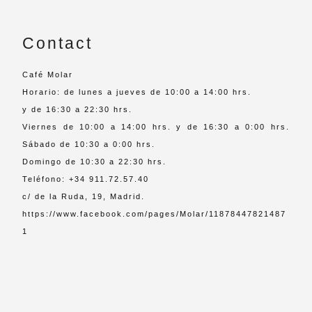
Contact
Café Molar
Horario: de lunes a jueves de 10:00 a 14:00 hrs.
y de 16:30 a 22:30 hrs.
Viernes de 10:00 a 14:00 hrs. y de 16:30 a 0:00 hrs.
Sábado de 10:30 a 0:00 hrs.
Domingo de 10:30 a 22:30 hrs.
Teléfono: +34 911.72.57.40
c/ de la Ruda, 19, Madrid.
https://www.facebook.com/pages/Molar/11878447821487
1