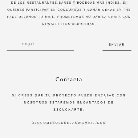
DE LOS RESTAURANTES,BARES Y BODEGAS MÁS INDIES, SI
QUIERES PARTICIPAR EN CONCURSOS Y GANAR CENAS BY THE
FACE DEJANOS TU MAIL. PROMETEMOS NO DAR LA CHAPA CON
NEWSLETTERS ABURRIDAS.
Contacta
SI CREES QUE TU PROYECTO PUEDE ENCAJAR CON
NOSOTROS ESTAREMOS ENCANTADOS DE
ESCUCHARTE.
OLOCOMESOLODEJAS@GMAIL.COM