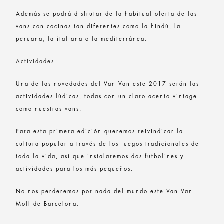
Además se podrá disfrutar de la habitual oferta de las
vans con cocinas tan diferentes como la hindú, la
peruana, la italiana o la mediterránea.
Actividades
Una de las novedades del Van Van este 2017 serán las
actividades lúdicas, todas con un claro acento vintage
como nuestras vans.
Para esta primera edición queremos reivindicar la
cultura popular a través de los juegos tradicionales de
toda la vida, así que instalaremos dos futbolines y
actividades para los más pequeños.
No nos perderemos por nada del mundo este Van Van
Moll de Barcelona.