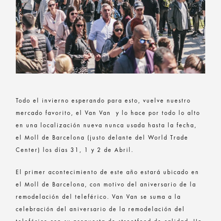
Todo el invierno esperando para esto, vuelve nuestro
mercado favorito, el Van Van y lo hace por todo lo alto
en una localización nueva nunca usada hasta la fecha,
el Moll de Barcelona (justo delante del World Trade
Center) los días 31, 1 y 2 de Abril.
El primer acontecimiento de este año estará ubicado en
el Moll de Barcelona, con motivo del aniversario de la
remodelación del teleférico. Van Van se suma a la
celebración del aniversario de la remodelación del