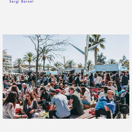
Sergi Barnet