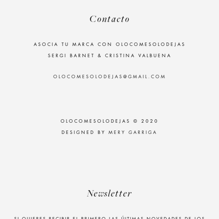
Contacto
ASOCIA TU MARCA CON OLOCOMESOLODEJAS
SERGI BARNET & CRISTINA VALBUENA
OLOCOMESOLODEJAS@GMAIL.COM
OLOCOMESOLODEJAS © 2020
DESIGNED BY
MERY GARRIGA
Newsletter