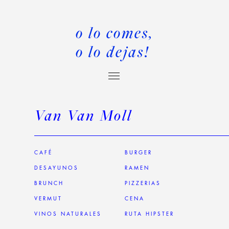
o lo comes,
o lo dejas!
Van Van Moll
CAFÉ
BURGER
DESAYUNOS
RAMEN
BRUNCH
PIZZERIAS
VERMUT
CENA
VINOS NATURALES
RUTA HIPSTER