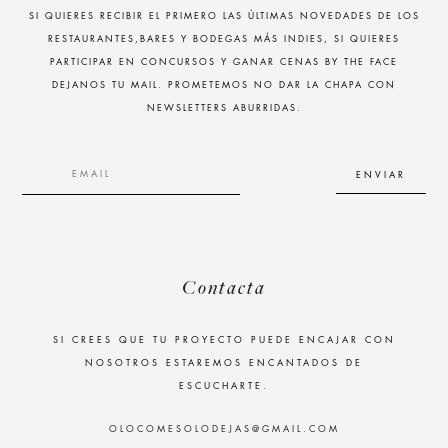
SI QUIERES RECIBIR EL PRIMERO LAS ÚLTIMAS NOVEDADES DE LOS
RESTAURANTES,BARES Y BODEGAS MÁS INDIES, SI QUIERES
PARTICIPAR EN CONCURSOS Y GANAR CENAS BY THE FACE
DEJANOS TU MAIL. PROMETEMOS NO DAR LA CHAPA CON
NEWSLETTERS ABURRIDAS.
Contacta
SI CREES QUE TU PROYECTO PUEDE ENCAJAR CON
NOSOTROS ESTAREMOS ENCANTADOS DE
ESCUCHARTE.
OLOCOMESOLODEJAS@GMAIL.COM