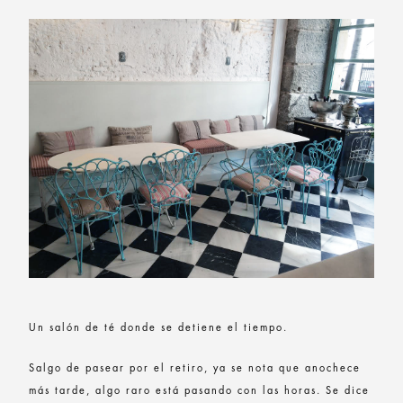
Un salón de té donde se detiene el tiempo.
Salgo de pasear por el retiro, ya se nota que anochece
más tarde, algo raro está pasando con las horas. Se dice