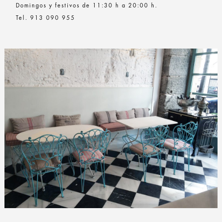
Domingos y festivos de 11:30 h a 20:00 h.
Tel. 913 090 955