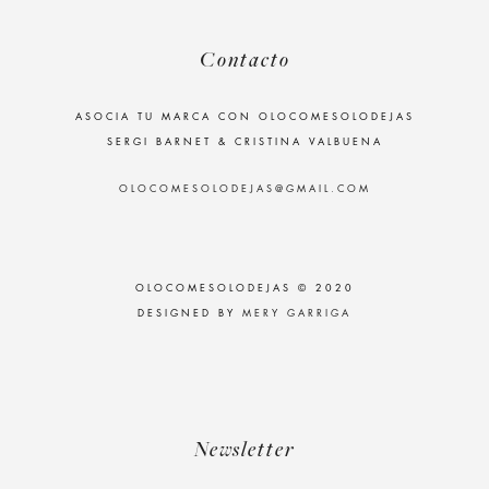
Contacto
ASOCIA TU MARCA CON OLOCOMESOLODEJAS
SERGI BARNET & CRISTINA VALBUENA
OLOCOMESOLODEJAS@GMAIL.COM
OLOCOMESOLODEJAS © 2020
DESIGNED BY
MERY GARRIGA
Newsletter