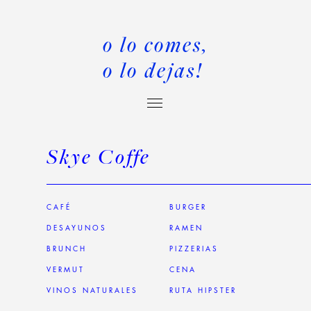
o lo comes,
o lo dejas!
Skye Coffe
CAFÉ
BURGER
DESAYUNOS
RAMEN
BRUNCH
PIZZERIAS
VERMUT
CENA
VINOS NATURALES
RUTA HIPSTER