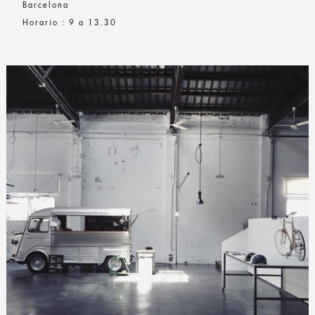
Barcelona
Horario : 9 a 13.30