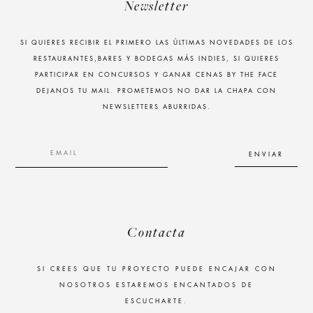
Newsletter
SI QUIERES RECIBIR EL PRIMERO LAS ÚLTIMAS NOVEDADES DE LOS
RESTAURANTES,BARES Y BODEGAS MÁS INDIES, SI QUIERES
PARTICIPAR EN CONCURSOS Y GANAR CENAS BY THE FACE
DEJANOS TU MAIL. PROMETEMOS NO DAR LA CHAPA CON
NEWSLETTERS ABURRIDAS.
Contacta
SI CREES QUE TU PROYECTO PUEDE ENCAJAR CON
NOSOTROS ESTAREMOS ENCANTADOS DE
ESCUCHARTE.