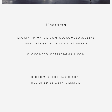
Contacto
ASOCIA TU MARCA CON OLOCOMESOLODEJAS
SERGI BARNET & CRISTINA VALBUENA
OLOCOMESOLODEJAS@GMAIL.COM
OLOCOMESOLODEJAS © 2020
DESIGNED BY
MERY GARRIGA