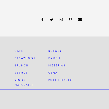
CAFÉ
BURGER
DESAYUNOS
RAMEN
BRUNCH
PIZZERIAS
VERMUT
CENA
VINOS
RUTA HIPSTER
NATURALES