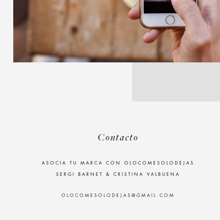
Contacto
ASOCIA TU MARCA CON OLOCOMESOLODEJAS
SERGI BARNET & CRISTINA VALBUENA
OLOCOMESOLODEJAS@GMAIL.COM