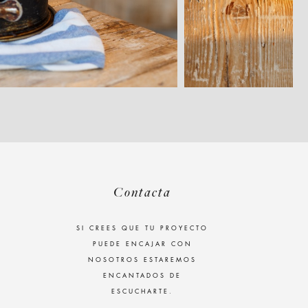
Contacta
SI CREES QUE TU PROYECTO
PUEDE ENCAJAR CON
NOSOTROS ESTAREMOS
ENCANTADOS DE
ESCUCHARTE.