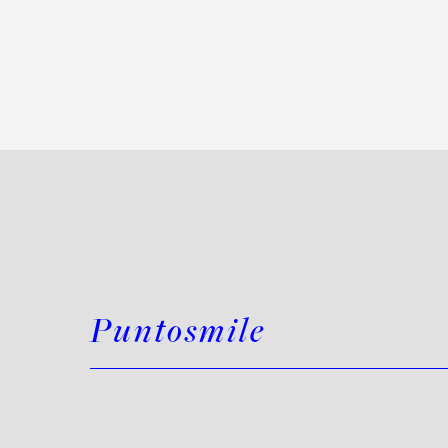
Puntosmile