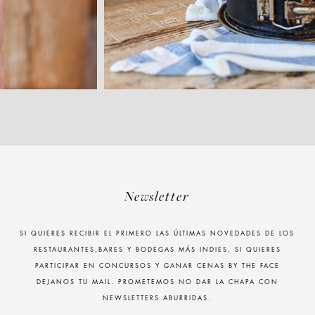
Newsletter
SI QUIERES RECIBIR EL PRIMERO LAS ÚLTIMAS NOVEDADES DE LOS
RESTAURANTES,BARES Y BODEGAS MÁS INDIES, SI QUIERES
PARTICIPAR EN CONCURSOS Y GANAR CENAS BY THE FACE
DEJANOS TU MAIL. PROMETEMOS NO DAR LA CHAPA CON
NEWSLETTERS ABURRIDAS.