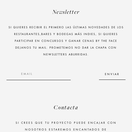
Newsletter
SI QUIERES RECIBIR EL PRIMERO LAS ÚLTIMAS NOVEDADES DE LOS
RESTAURANTES,BARES Y BODEGAS MÁS INDIES, SI QUIERES
PARTICIPAR EN CONCURSOS Y GANAR CENAS BY THE FACE
DEJANOS TU MAIL. PROMETEMOS NO DAR LA CHAPA CON
NEWSLETTERS ABURRIDAS.
Contacta
SI CREES QUE TU PROYECTO PUEDE ENCAJAR CON
NOSOTROS ESTAREMOS ENCANTADOS DE