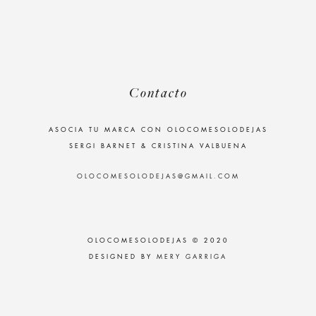
Contacto
ASOCIA TU MARCA CON OLOCOMESOLODEJAS
SERGI BARNET & CRISTINA VALBUENA
OLOCOMESOLODEJAS@GMAIL.COM
OLOCOMESOLODEJAS © 2020
DESIGNED BY
MERY GARRIGA