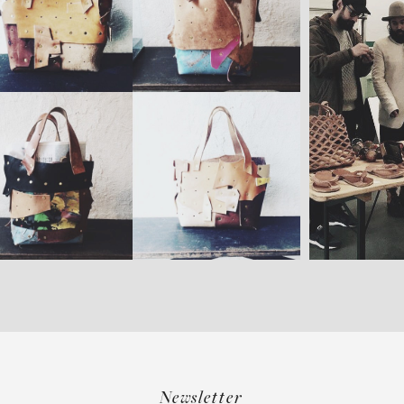
Newsletter