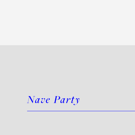
Nave Party