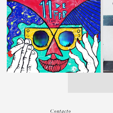
Contacto