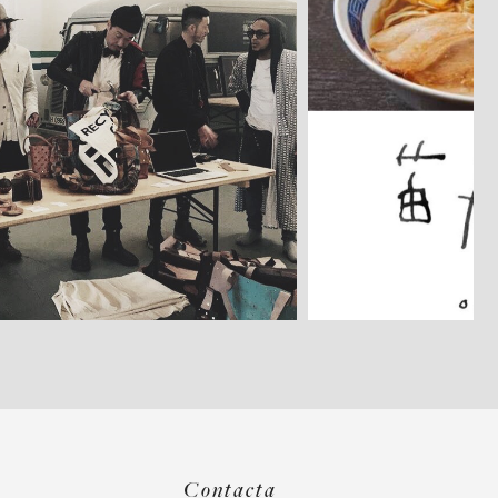
Contacta