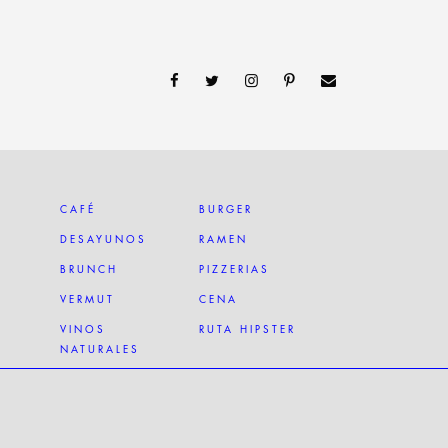
CAFÉ
BURGER
DESAYUNOS
RAMEN
BRUNCH
PIZZERIAS
VERMUT
CENA
VINOS
RUTA HIPSTER
NATURALES