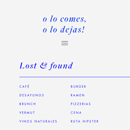
o lo comes,
o lo dejas!
Lost & found
CAFÉ
BURGER
DESAYUNOS
RAMEN
BRUNCH
PIZZERIAS
VERMUT
CENA
VINOS NATURALES
RUTA HIPSTER