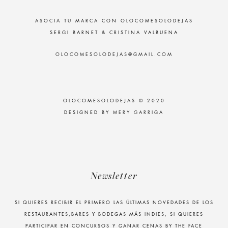
ASOCIA TU MARCA CON OLOCOMESOLODEJAS
SERGI BARNET & CRISTINA VALBUENA
OLOCOMESOLODEJAS@GMAIL.COM
OLOCOMESOLODEJAS © 2020
DESIGNED BY
MERY GARRIGA
Newsletter
SI QUIERES RECIBIR EL PRIMERO LAS ÚLTIMAS NOVEDADES DE LOS
RESTAURANTES,BARES Y BODEGAS MÁS INDIES, SI QUIERES
PARTICIPAR EN CONCURSOS Y GANAR CENAS BY THE FACE