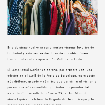
Este domingo vuelve nuestro market vintage favorito de
la ciudad y esta vez se desplaza de sus ubicaciones
tradicionales al siempre molón Moll de la Fusta.
El
Lost&Found Market
celebrará, por primera vez, una
edición en el Moll de la Fusta de Barcelona, un espacio
más diáfano, grande y céntrico que permitirá al visitante
pasear con más comodidad por todas las paradas del
mercado.Con su edición número 29, el
Lost&Found
Market
quiere celebrar la llegada del buen tiempo y la