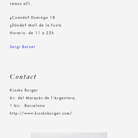
vemos allí.
¿Cuando? Domingo 18
¿Dónde? Moll de la Fusta
Horario: de 11 a 22h
Sergi Barnet
Contact
Kiosko Burger
Av. del Marquès de l'Argentera,
1 bis · Barcelona
http://www.kioskoburger.com/