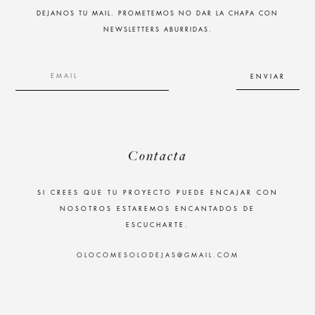
DEJANOS TU MAIL. PROMETEMOS NO DAR LA CHAPA CON
NEWSLETTERS ABURRIDAS.
Contacta
SI CREES QUE TU PROYECTO PUEDE ENCAJAR CON
NOSOTROS ESTAREMOS ENCANTADOS DE
ESCUCHARTE.
OLOCOMESOLODEJAS@GMAIL.COM