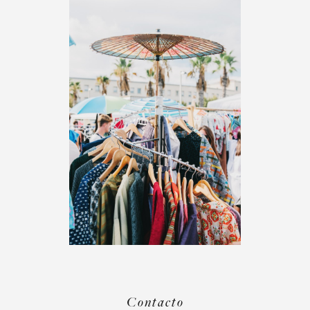
Contacto