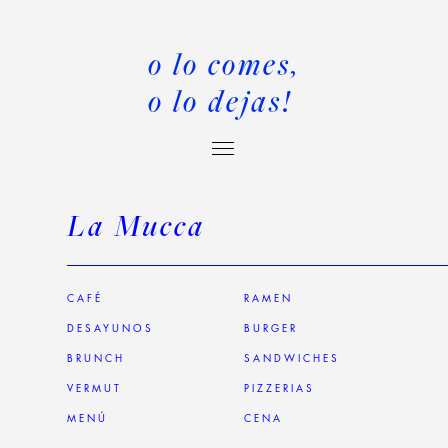
o lo comes,
o lo dejas!
La Mucca
CAFÉ
RAMEN
DESAYUNOS
BURGER
BRUNCH
SANDWICHES
VERMUT
PIZZERIAS
MENÚ
CENA