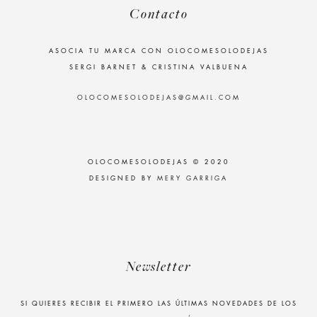
Contacto
ASOCIA TU MARCA CON OLOCOMESOLODEJAS
SERGI BARNET & CRISTINA VALBUENA
OLOCOMESOLODEJAS@GMAIL.COM
OLOCOMESOLODEJAS © 2020
DESIGNED BY
MERY GARRIGA
Newsletter
SI QUIERES RECIBIR EL PRIMERO LAS ÚLTIMAS NOVEDADES DE LOS