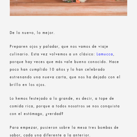
De lo nuevo, lo mejor.
Preparen ojos y paladar, que nos vamos de viaje
culinario. Esta vez volvemos a un clásico:
Lamucca
,
porque hay veces que más vale bueno conocido. Hace
poco han cumplido 10 años y lo han celebrado
estrenando una nueva carta, que nos ha dejado con el
brillo en los ojos.
Lo hemos festejado a lo grande, es decir, a tope de
comida rica, porque a todos nosotros se nos conquista
con el estómago, ¿verdad?
Para empezar, pusieron sobre la mesa tres bombas de
sabor, cada una diferente a la anterior.