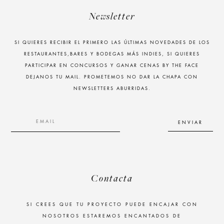
Newsletter
SI QUIERES RECIBIR EL PRIMERO LAS ÚLTIMAS NOVEDADES DE LOS
RESTAURANTES,BARES Y BODEGAS MÁS INDIES, SI QUIERES
PARTICIPAR EN CONCURSOS Y GANAR CENAS BY THE FACE
DEJANOS TU MAIL. PROMETEMOS NO DAR LA CHAPA CON
NEWSLETTERS ABURRIDAS.
Contacta
SI CREES QUE TU PROYECTO PUEDE ENCAJAR CON
NOSOTROS ESTAREMOS ENCANTADOS DE