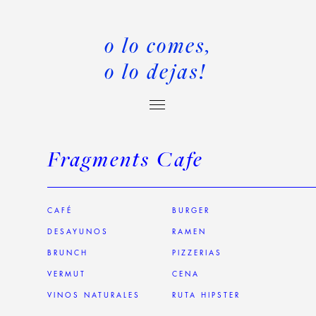
o lo comes,
o lo dejas!
Fragments Cafe
CAFÉ
BURGER
DESAYUNOS
RAMEN
BRUNCH
PIZZERIAS
VERMUT
CENA
VINOS NATURALES
RUTA HIPSTER