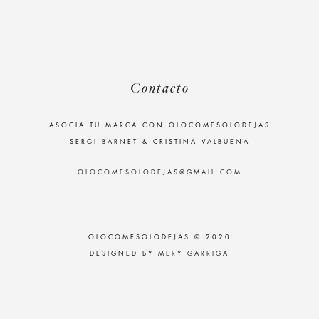
Contacto
ASOCIA TU MARCA CON OLOCOMESOLODEJAS
SERGI BARNET & CRISTINA VALBUENA
OLOCOMESOLODEJAS@GMAIL.COM
OLOCOMESOLODEJAS © 2020
DESIGNED BY
MERY GARRIGA