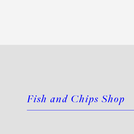
Fish and Chips Shop