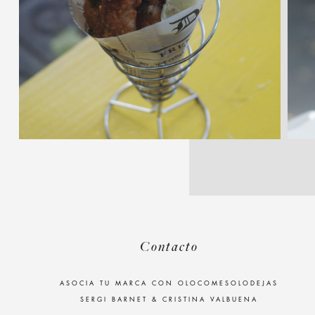
Contacto
ASOCIA TU MARCA CON OLOCOMESOLODEJAS
SERGI BARNET & CRISTINA VALBUENA