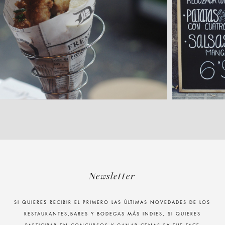
Newsletter
SI QUIERES RECIBIR EL PRIMERO LAS ÚLTIMAS NOVEDADES DE LOS
RESTAURANTES,BARES Y BODEGAS MÁS INDIES, SI QUIERES