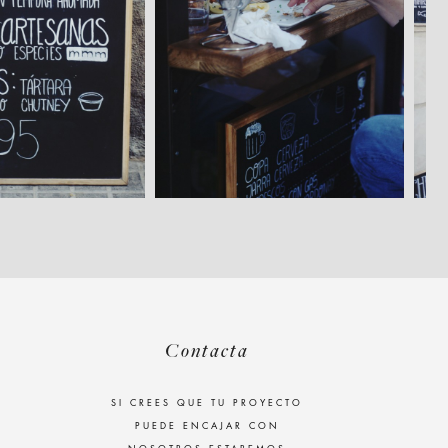
Contacta
SI CREES QUE TU PROYECTO
PUEDE ENCAJAR CON