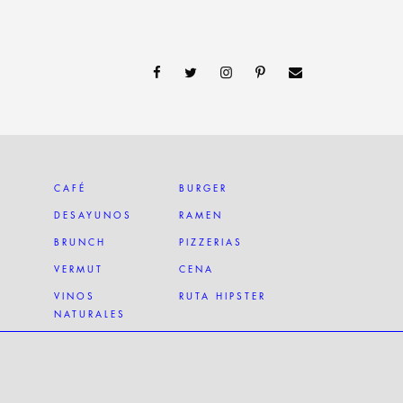
CAFÉ
BURGER
DESAYUNOS
RAMEN
BRUNCH
PIZZERIAS
VERMUT
CENA
VINOS
RUTA HIPSTER
NATURALES