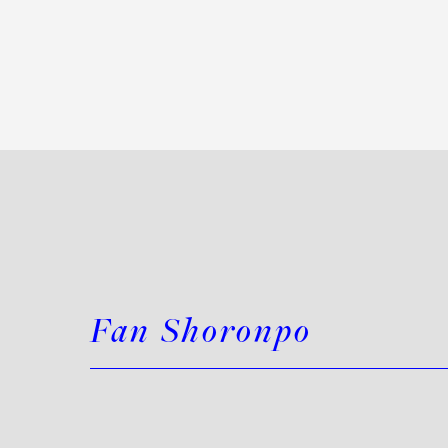
Fan Shoronpo