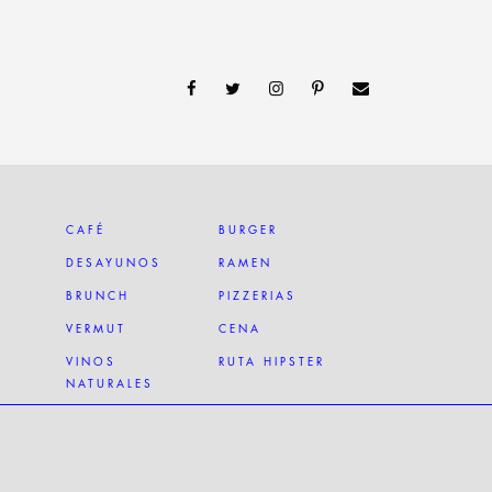
CAFÉ
BURGER
DESAYUNOS
RAMEN
BRUNCH
PIZZERIAS
VERMUT
CENA
VINOS
RUTA HIPSTER
NATURALES