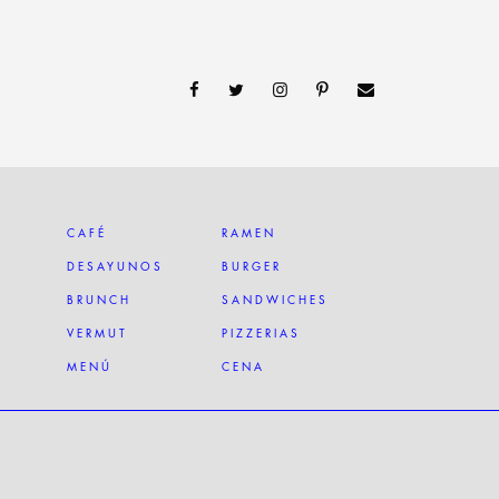
CAFÉ
RAMEN
DESAYUNOS
BURGER
BRUNCH
SANDWICHES
VERMUT
PIZZERIAS
MENÚ
CENA