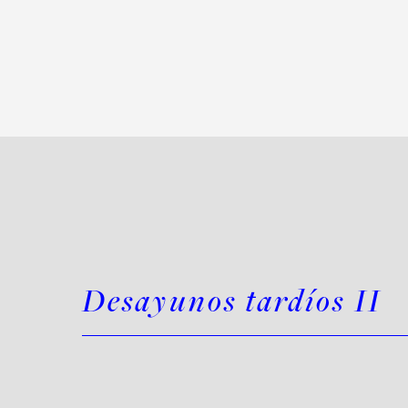
Desayunos tardíos II