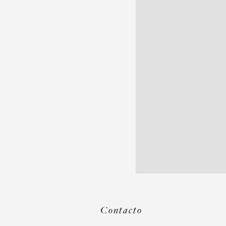
Contacto