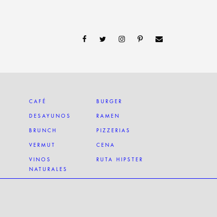
CAFÉ
BURGER
DESAYUNOS
RAMEN
BRUNCH
PIZZERIAS
VERMUT
CENA
VINOS
RUTA HIPSTER
NATURALES