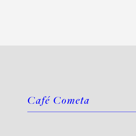
Café Cometa