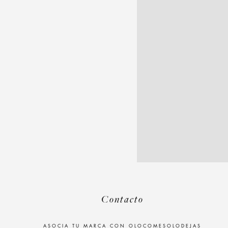
Contacto
ASOCIA TU MARCA CON OLOCOMESOLODEJAS