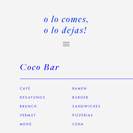
o lo comes,
o lo dejas!
Coco Bar
CAFÉ
RAMEN
DESAYUNOS
BURGER
BRUNCH
SANDWICHES
VERMUT
PIZZERIAS
MENÚ
CENA