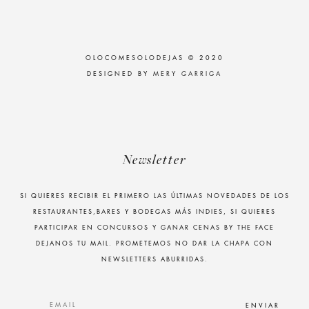
OLOCOMESOLODEJAS © 2020
DESIGNED BY
MERY GARRIGA
Newsletter
SI QUIERES RECIBIR EL PRIMERO LAS ÚLTIMAS NOVEDADES DE LOS
RESTAURANTES,BARES Y BODEGAS MÁS INDIES, SI QUIERES
PARTICIPAR EN CONCURSOS Y GANAR CENAS BY THE FACE
DEJANOS TU MAIL. PROMETEMOS NO DAR LA CHAPA CON
NEWSLETTERS ABURRIDAS.