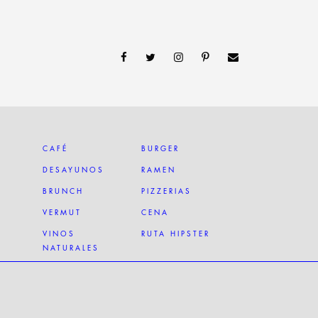
CAFÉ
BURGER
DESAYUNOS
RAMEN
BRUNCH
PIZZERIAS
VERMUT
CENA
VINOS
RUTA HIPSTER
NATURALES