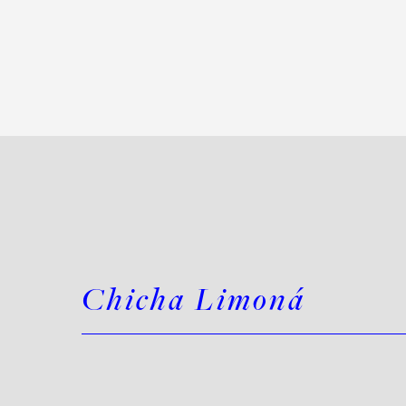
Chicha Limoná