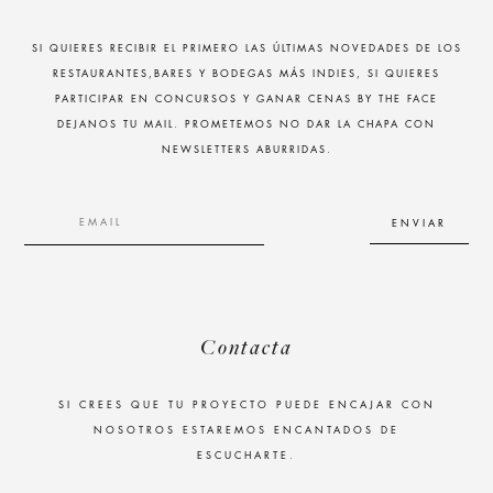
SI QUIERES RECIBIR EL PRIMERO LAS ÚLTIMAS NOVEDADES DE LOS
RESTAURANTES,BARES Y BODEGAS MÁS INDIES, SI QUIERES
PARTICIPAR EN CONCURSOS Y GANAR CENAS BY THE FACE
DEJANOS TU MAIL. PROMETEMOS NO DAR LA CHAPA CON
NEWSLETTERS ABURRIDAS.
Contacta
SI CREES QUE TU PROYECTO PUEDE ENCAJAR CON
NOSOTROS ESTAREMOS ENCANTADOS DE
ESCUCHARTE.