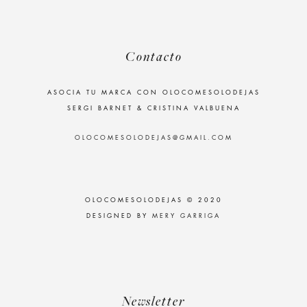
Contacto
ASOCIA TU MARCA CON OLOCOMESOLODEJAS
SERGI BARNET & CRISTINA VALBUENA
OLOCOMESOLODEJAS@GMAIL.COM
OLOCOMESOLODEJAS © 2020
DESIGNED BY
MERY GARRIGA
Newsletter