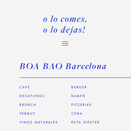
o lo comes,
o lo dejas!
BOA BAO Barcelona
CAFÉ
BURGER
DESAYUNOS
RAMEN
BRUNCH
PIZZERIAS
VERMUT
CENA
VINOS NATURALES
RUTA HIPSTER