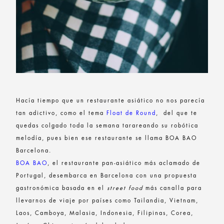
Hacía tiempo que un restaurante asiático no nos parecía
tan adictivo, como el tema
Float de Round
, del que te
quedas colgado toda la semana tarareando su robótica
melodía, pues bien ese restaurante se llama BOA BAO
Barcelona.
BOA BAO
, el restaurante pan-asiático más aclamado de
Portugal, desembarca en Barcelona con una propuesta
gastronómica basada en el
street food
más canalla para
llevarnos de viaje por países como Tailandia, Vietnam,
Laos, Camboya, Malasia, Indonesia, Filipinas, Corea,