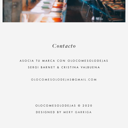
Contacto
ASOCIA TU MARCA CON OLOCOMESOLODEJAS
SERGI BARNET & CRISTINA VALBUENA
OLOCOMESOLODEJAS@GMAIL.COM
OLOCOMESOLODEJAS © 2020
DESIGNED BY
MERY GARRIGA