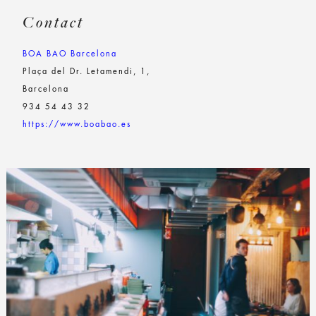
Contact
BOA BAO Barcelona
Plaça del Dr. Letamendi, 1,
Barcelona
934 54 43 32
https://www.boabao.es